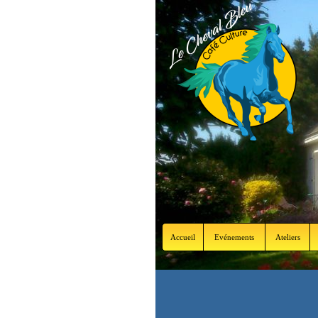
Accueil
Evénements
Ateliers