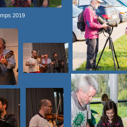
temps 2019