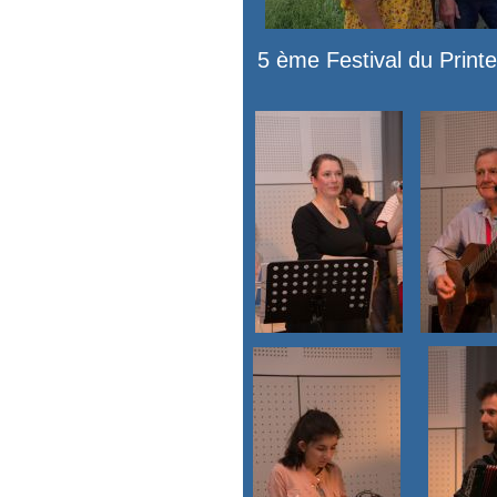
5 ème Festival du Prin